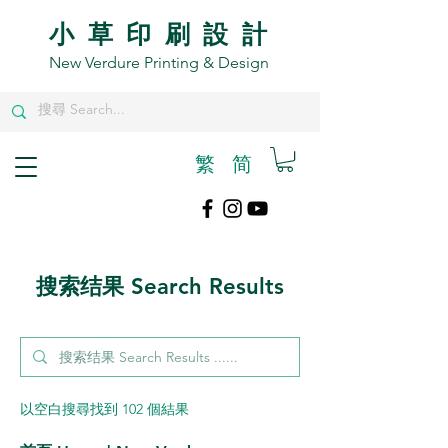
小草印刷設計
New Verdure Printing & Design
繁
​简
搜索结果 Search Results
以空白搜尋找到 102 個結果