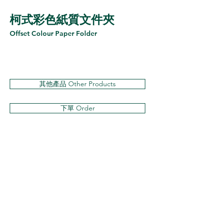
柯式彩色紙質文件夾
Offset Colour Paper Folder
其他產品 Other Products
下單 Order
聯絡我們
Contact Us