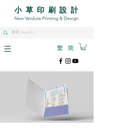
小草印刷設計
New Verdure Printing & Design
繁
​简