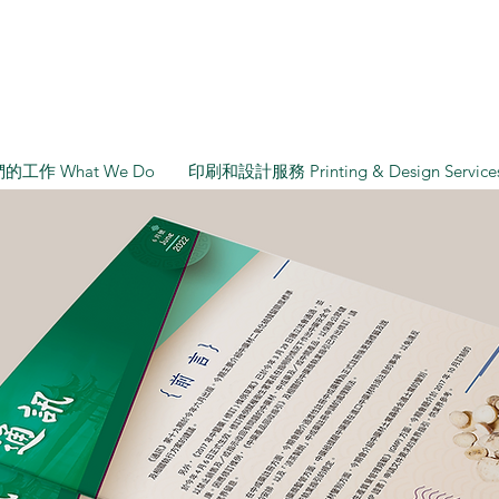
的工作 What We Do
印刷和設計服務 Printing & Design Service