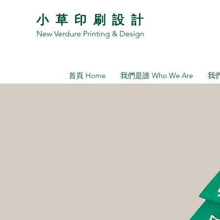
小草印刷設計
New Verdure Printing & Design
首頁 Home
我們是誰 Who We Are
我們