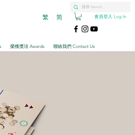
繁
简
會員登入 Log In
s
榮獲獎項 Awards
聯絡我們 Contact Us